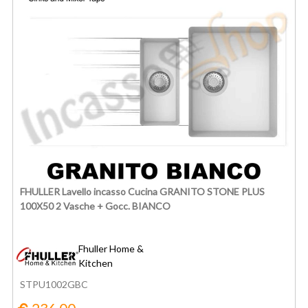
FHULLER Lavello incasso Cucina GRANITO STONE PLUS
100X50 2 Vasche + Gocc. BIANCO
Fhuller Home &
Kitchen
STPU1002GBC