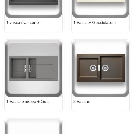
1 vasca / vascone
1 Vasca + Gocciolatoio
1 Vasca e mezza + Goc.
2 Vasche