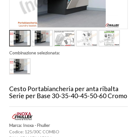
Combinazione selezionata:
Cesto Portabiancheria per anta ribalta
Serie per Base 30-35-40-45-50-60 Cromo
Marca: Inoxa - Fhuller
Codice:
125/30C COMBO